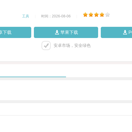
工具
|
时间：2026-08-06
|
卓下载
苹果下载
安卓市场，安全绿色