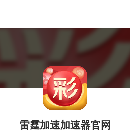
雷霆加速加速器官网