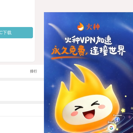
PC下载
排行