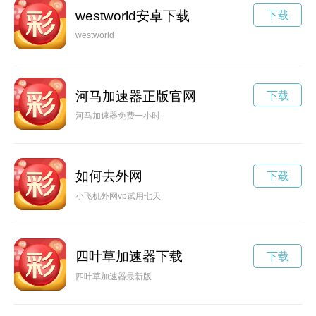
westworld安卓下载
下载
westworld
河马加速器正版官网
下载
河马加速器免费一小时
如何去外网
下载
小飞机外网vp试用七天
四叶草加速器下载
下载
四叶草加速器最新版