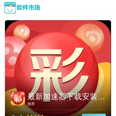
快连永久加速器
推荐