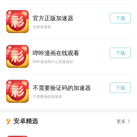
官方正版加速器
下载
全部加速器
哔咔漫画在线观看
下载
哔咔漫画用什么加速器好
不需要验证码的加速器
下载
不需要钱的加速器
安卓精选
更多