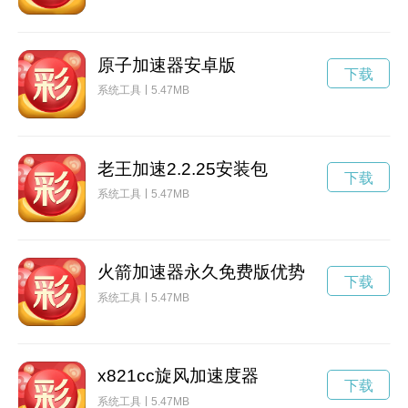
原子加速器安卓版
下载
系统工具
5.47MB
老王加速2.2.25安装包
下载
系统工具
5.47MB
火箭加速器永久免费版优势
下载
系统工具
5.47MB
x821cc旋风加速度器
下载
系统工具
5.47MB