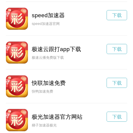
speed加速器
下载
speed加速器官网
极速云跟打app下载
下载
极速云播免费版下载
快联加速免费
下载
快鸭加速免费
极光加速器官方网站
下载
梯子加速器极光