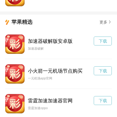
苹果精选
更多
加速器破解版安卓版
下载
加速器破解
小火箭一元机场节点购买
下载
一元机场app官网
雷霆加速加速器官网
下载
雷霆加速oppo