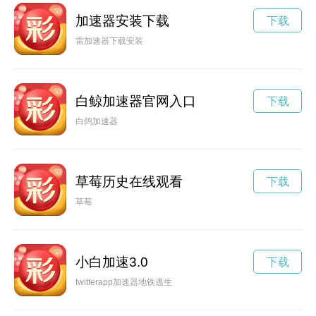
加速器安装下载
下载
雷加速器下载安装
白鲸加速器官网入口
下载
白鸽加速器
草莓历史在线观看
下载
草莓
小白加速3.0
下载
twitterapp加速器地铁逃生