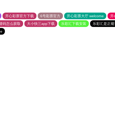
开心彩票官方下载
6号彩票官方
开心彩票大厅 welcome
开
请码怎么获取
大小快三app下载
乐彩汇下载安装
乐彩汇是正规
e