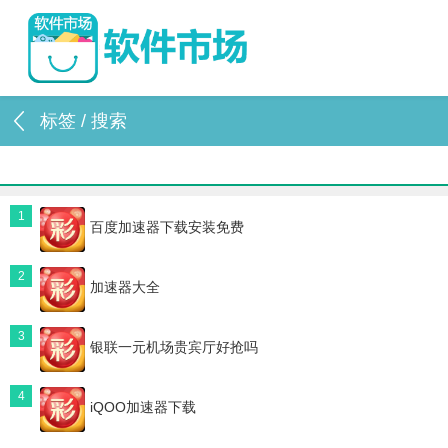
标签 / 搜索
1
百度加速器下载安装免费
2
加速器大全
3
银联一元机场贵宾厅好抢吗
4
iQOO加速器下载