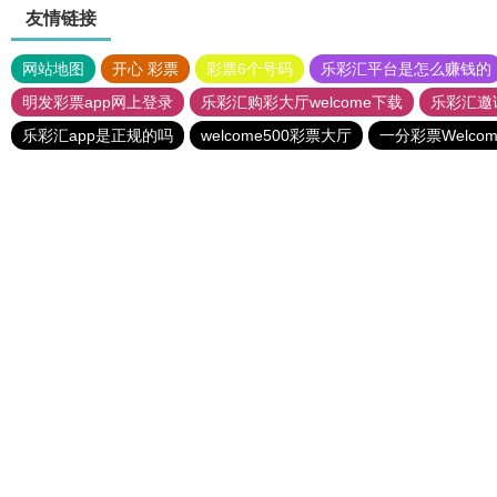
友情链接
网站地图
开心 彩票
彩票6个号码
乐彩汇平台是怎么赚钱的
明发彩票app网上登录
乐彩汇购彩大厅welcome下载
乐彩汇邀
乐彩汇app是正规的吗
welcome500彩票大厅
一分彩票Welcom