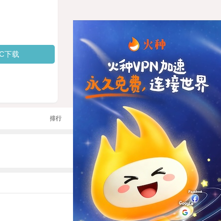
PC下载
排行