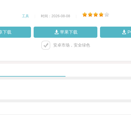
工具
|
时间：2026-08-08
|
卓下载
苹果下载
安卓市场，安全绿色