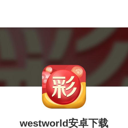
westworld安卓下载