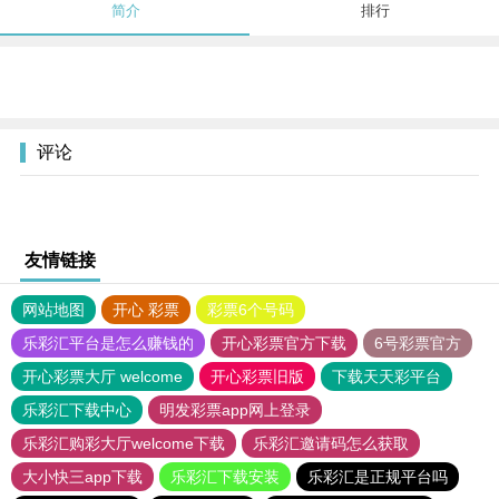
简介
排行
评论
友情链接
网站地图
开心 彩票
彩票6个号码
乐彩汇平台是怎么赚钱的
开心彩票官方下载
6号彩票官方
开心彩票大厅 welcome
开心彩票旧版
下载天天彩平台
乐彩汇下载中心
明发彩票app网上登录
乐彩汇购彩大厅welcome下载
乐彩汇邀请码怎么获取
大小快三app下载
乐彩汇下载安装
乐彩汇是正规平台吗