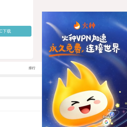
PC下载
排行