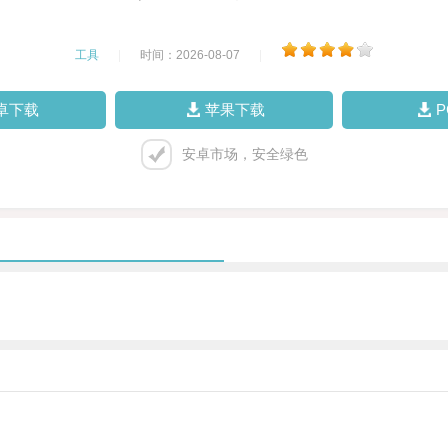
工具
|
时间：2026-08-07
|
卓下载
苹果下载
安卓市场，安全绿色