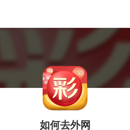
如何去外网