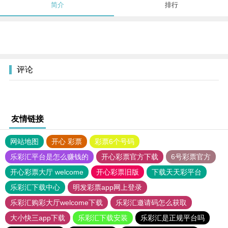
简介
排行
评论
友情链接
网站地图
开心 彩票
彩票6个号码
乐彩汇平台是怎么赚钱的
开心彩票官方下载
6号彩票官方
开心彩票大厅 welcome
开心彩票旧版
下载天天彩平台
乐彩汇下载中心
明发彩票app网上登录
乐彩汇购彩大厅welcome下载
乐彩汇邀请码怎么获取
大小快三app下载
乐彩汇下载安装
乐彩汇是正规平台吗