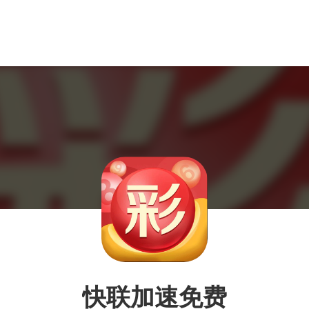
快联加速免费