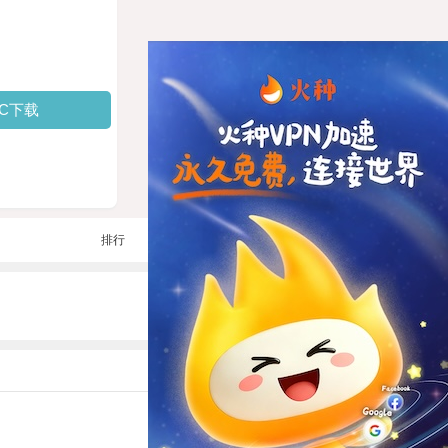
PC下载
排行