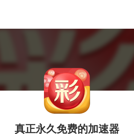
真正永久免费的加速器