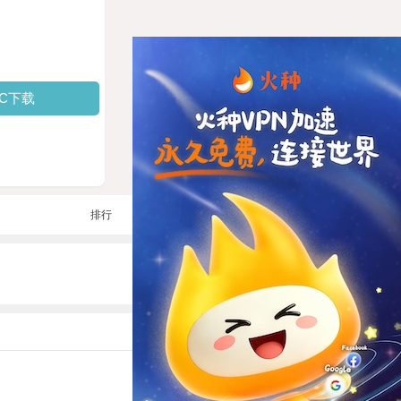
PC下载
排行