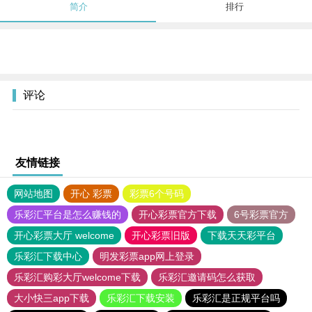
简介
排行
评论
友情链接
网站地图
开心 彩票
彩票6个号码
乐彩汇平台是怎么赚钱的
开心彩票官方下载
6号彩票官方
开心彩票大厅 welcome
开心彩票旧版
下载天天彩平台
乐彩汇下载中心
明发彩票app网上登录
乐彩汇购彩大厅welcome下载
乐彩汇邀请码怎么获取
大小快三app下载
乐彩汇下载安装
乐彩汇是正规平台吗