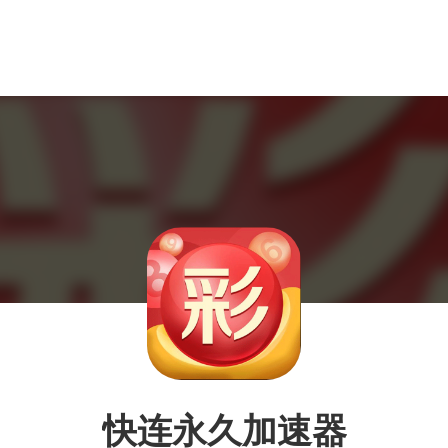
快连永久加速器