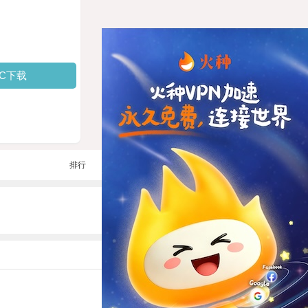
PC下载
排行