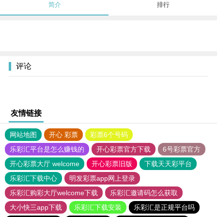
简介
排行
评论
友情链接
网站地图
开心 彩票
彩票6个号码
乐彩汇平台是怎么赚钱的
开心彩票官方下载
6号彩票官方
开心彩票大厅 welcome
开心彩票旧版
下载天天彩平台
乐彩汇下载中心
明发彩票app网上登录
乐彩汇购彩大厅welcome下载
乐彩汇邀请码怎么获取
大小快三app下载
乐彩汇下载安装
乐彩汇是正规平台吗