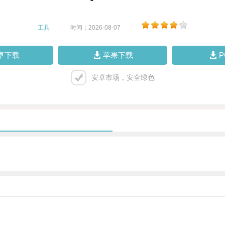
工具
|
时间：2026-08-07
|
卓下载
苹果下载
安卓市场，安全绿色