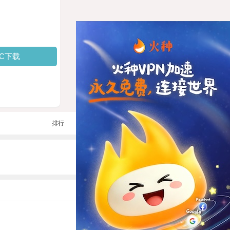
PC下载
排行