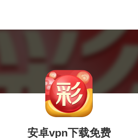
安卓vpn下载免费